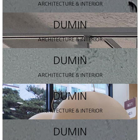
ARCHITECTURE & INTERIOR
DUMIN
ARCHITECTURE & INTERIOR
DUMIN
ARCHITECTURE & INTERIOR
DUMIN
ARCHITECTURE & INTERIOR
DUMIN