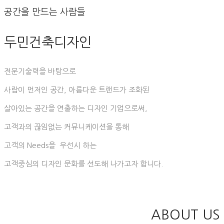
공간을 만드는 사람들
두민건축디자인
전문기술력을 바탕으로
사람이 먼저인 공간, 아름다운 트랜드가 조화된
살아있는 공간을 연출하는 디자인 기업으로써,
고객과의 끊임없는 커뮤니케이션을 통해
고객의 Needs을 우선시 하는
고객중심의 디자인 문화를 선도해 나가고자 합니다.
ABOUT US