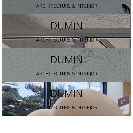
ARCHITECTURE & INTERIOR
DUMIN
ARCHITECTURE & INTERIOR
DUMIN
ARCHITECTURE & INTERIOR
DUMIN
ARCHITECTURE & INTERIOR