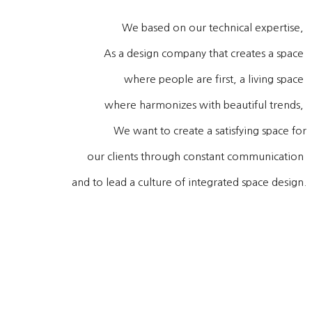
We based on our technical expertise,
As a design company that creates a space
where people are first, a living space
where harmonizes with beautiful trends,
We want to create a satisfying space for
our clients through constant communication
and to lead a culture of integrated space design.