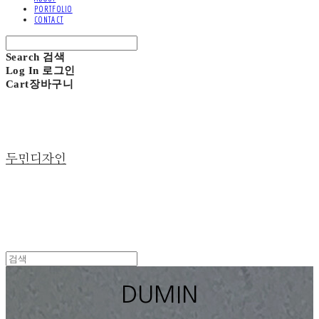
PORTFOLIO
CONTACT
Search
검색
Log In
로그인
Cart
장바구니
두민디자인
DUMIN